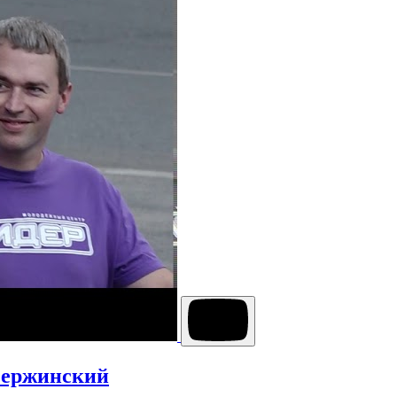
Дзержинский