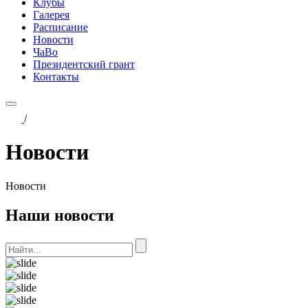
Клубы
Галерея
Расписание
Новости
ЧаВо
Президентский грант
Контакты
/
Новости
Новости
Наши новости