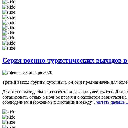
Серия военно-туристических выходов в
28 января 2020
Третий выход группы-суточный, он был предназначен для бол
Для этого выхода была разработана легенда учебно-боевой зад
организовать отдых в ночное время и с рассветом вернуться на
соблюдением необходимых дистанций между...
Читать дальше...