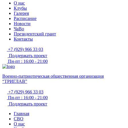
О нас
Клубы
Галерея
Расписание
Новости
ЧаВо
Президентский грант
Контакты
+7 (929) 966 33 03
Поддержать проект
Пн-пт : 16:00 - 21:00
Военно-патриотическая общественная организация
“ТРИГЛАВ”
+7 (929) 966 33 03
Пн-пт : 16:00 - 21:00
Поддержать проект
Главная
СВО
О нас