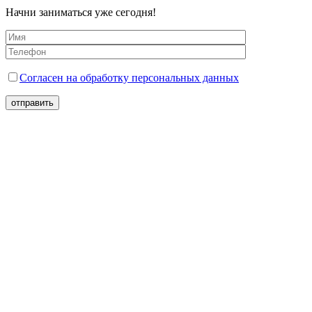
Начни заниматься уже сегодня!
Согласен на обработку персональных данных