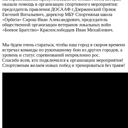
оказали помощь в организации спортивного мероприятия:
председатель правления ДОСААФ г.Дзержинский Орлюк
Евгений Витальевич, директор МБУ Спортивная школа
«Орбита» Сирош Иван Александрович, председатель
общественной организации ветеранов локальных войн
«Боевое Братство» Краснослободцев Иван Михайлович.
Мы будем очень стараться, чтобы наш город в скором времени
встречал команды по рукопашному бою из других городов, а
уровень и статус соревнований непреклонно рос.
Спасибо всем, кто подключился к организации мероприятия!
Спортсменам желаем новых побед и тренироваться без травм!